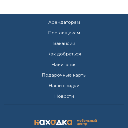
Арендаторам
Поставщикам
Вакансии
Как добраться
Навигация
Подарочные карты
Наши скидки
Новости